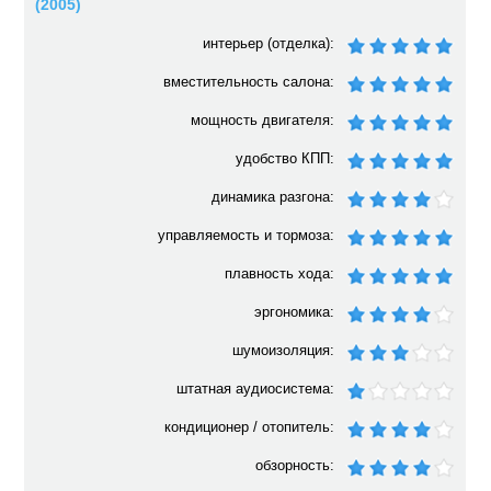
(2005)
интерьер (отделка):
вместительность салона:
мощность двигателя:
удобство КПП:
динамика разгона:
управляемость и тормоза:
плавность хода:
эргономика:
шумоизоляция:
штатная аудиосистема:
кондиционер / отопитель:
обзорность: