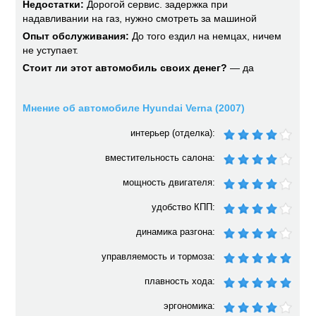
Недостатки:
Дорогой сервис. задержка при
надавливании на газ, нужно смотреть за машиной
Опыт обслуживания:
До того ездил на немцах, ничем
не уступает.
Стоит ли этот автомобиль своих денег?
— да
Мнение об автомобиле Hyundai Verna (2007)
интерьер (отделка):
вместительность салона:
мощность двигателя:
удобство КПП:
динамика разгона:
управляемость и тормоза:
плавность хода:
эргономика: