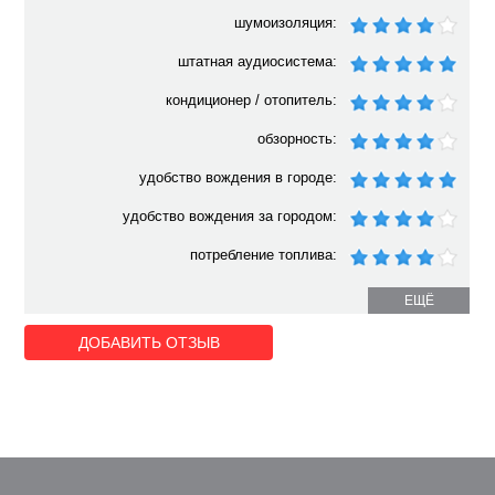
шумоизоляция:
штатная аудиосистема:
кондиционер / отопитель:
обзорность:
удобство вождения в городе:
удобство вождения за городом:
потребление топлива:
ЕЩЁ
ДОБАВИТЬ ОТЗЫВ