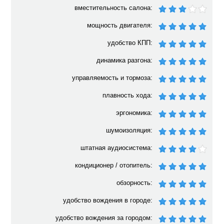
вместительность салона:
мощность двигателя:
удобство КПП:
динамика разгона:
управляемость и тормоза:
плавность хода:
эргономика:
шумоизоляция:
штатная аудиосистема:
кондиционер / отопитель:
обзорность:
удобство вождения в городе:
удобство вождения за городом: