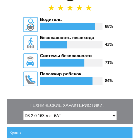
Водитель
88%
Безопасность пешехода
43%
Системы безопасности
71%
Пассажир ребенок
84%
ТЕХНИЧЕСКИЕ ХАРАКТЕРИСТИКИ:
Кузов