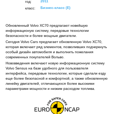
2011
год:
Бизнес-класс (E)
класс:
Обновленный Volvo XC70 предлагают новейшую
информационую систему, передовые технологии
безопасности и более мощные двигатели.
Сегодня Volvo Cars предлагает обновленную Volvo XC70,
которая включает ряд элементов, позволивших подчеркнуть
особый дизайн автомобиля и выполнить пожелания
современных покупателей Вольво.
Нововведения включают новую информационную систему
Volvo Sensus на базе удобного для пользователя
интерфейса, передовые технологии, которые сделали езду
еще более безопасной и комфортной, а также обновленную
линейку двигателей, отличающихся более высокими
параметрами мощности и низким расходом топлива.