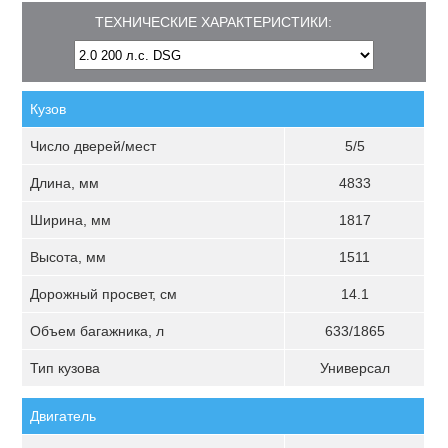
ТЕХНИЧЕСКИЕ ХАРАКТЕРИСТИКИ:
Кузов
Число дверей/мест
5/5
Длина, мм
4833
Ширина, мм
1817
Высота, мм
1511
Дорожный просвет, см
14.1
Объем багажника, л
633/1865
Тип кузова
Универсал
Двигатель