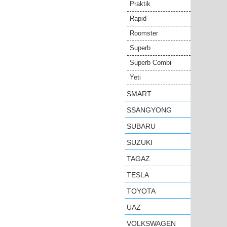
Praktik
Rapid
Roomster
Superb
Superb Combi
Yeti
SMART
SSANGYONG
SUBARU
SUZUKI
TAGAZ
TESLA
TOYOTA
UAZ
VOLKSWAGEN