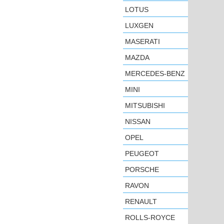
LOTUS
LUXGEN
MASERATI
MAZDA
MERCEDES-BENZ
MINI
MITSUBISHI
NISSAN
OPEL
PEUGEOT
PORSCHE
RAVON
RENAULT
ROLLS-ROYCE