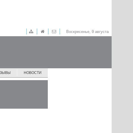
Воскресенье, 9 августа
ТЗЫВЫ
НОВОСТИ