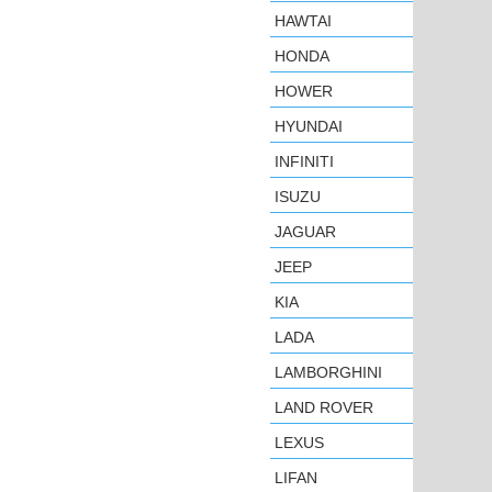
HAWTAI
HONDA
HOWER
HYUNDAI
INFINITI
ISUZU
JAGUAR
JEEP
KIA
LADA
LAMBORGHINI
LAND ROVER
LEXUS
LIFAN