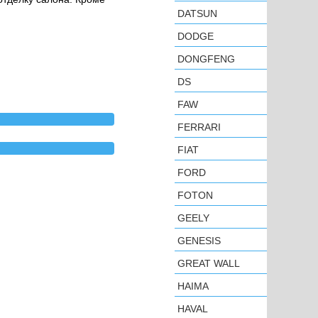
DATSUN
DODGE
DONGFENG
DS
FAW
FERRARI
FIAT
FORD
FOTON
GEELY
GENESIS
GREAT WALL
HAIMA
HAVAL