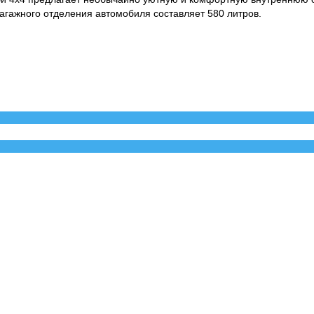
багажного отделения автомобиля составляет 580 литров.