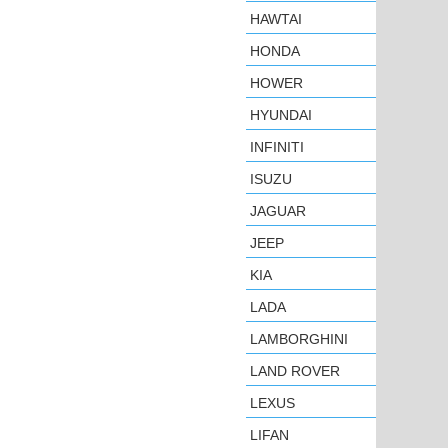
HAWTAI
HONDA
HOWER
HYUNDAI
INFINITI
ISUZU
JAGUAR
JEEP
KIA
LADA
LAMBORGHINI
LAND ROVER
LEXUS
LIFAN