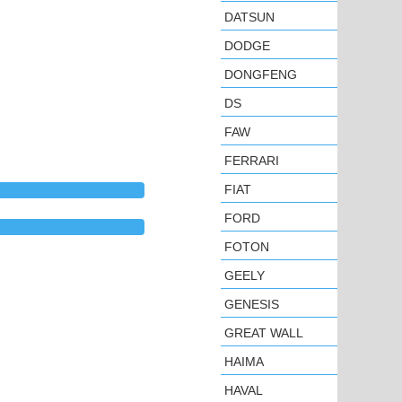
DATSUN
DODGE
DONGFENG
DS
FAW
FERRARI
FIAT
FORD
FOTON
GEELY
GENESIS
GREAT WALL
HAIMA
HAVAL