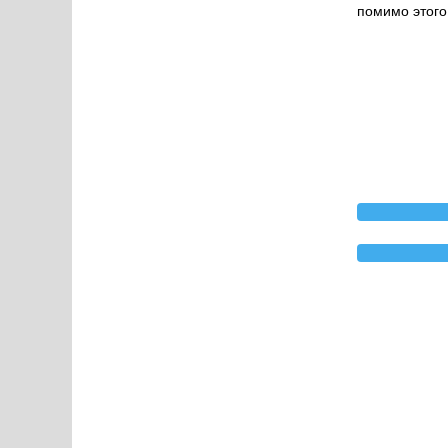
помимо этого