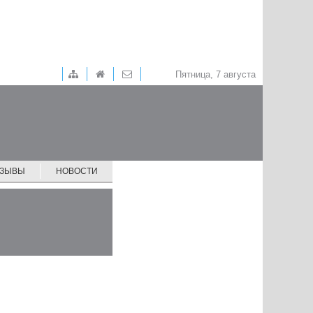
Пятница, 7 августа
ТЗЫВЫ
НОВОСТИ