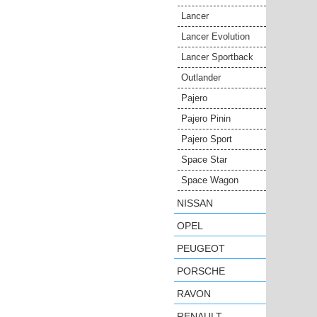
Lancer
Lancer Evolution
Lancer Sportback
Outlander
Pajero
Pajero Pinin
Pajero Sport
Space Star
Space Wagon
NISSAN
OPEL
PEUGEOT
PORSCHE
RAVON
RENAULT