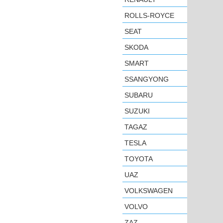
ROLLS-ROYCE
SEAT
SKODA
SMART
SSANGYONG
SUBARU
SUZUKI
TAGAZ
TESLA
TOYOTA
UAZ
VOLKSWAGEN
VOLVO
ZAZ