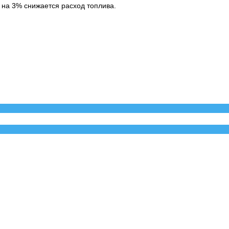
 на 3% снижается расход топлива.