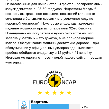
Немаловажный для нашей страны фактор - беспроблемный
запуск двигателя в -25-30 градусов. Недостатки Мазды 6 -
нежное лакокрасочное покрытие, невысокий клиренс (в
сочетании с большими свесами это усложняет езду по
неровной местности). Некоторые владельцы замечали
падение мощности при использовании 92-го бензина.
Потенциальным покупателям нужно быть готовым, что
запаска у Mazda 6 – это докатка, а не полноразмерное
колесо. Обслуживание машины достаточно дорогое – при
обслуживании у официальных дилеров один километр
пробега обойдется владельцу в 12 рублей 41 копейку.
Итоговая же оценка от посетителей нашего сайта – твердая
«четверка».
Водитель
77%