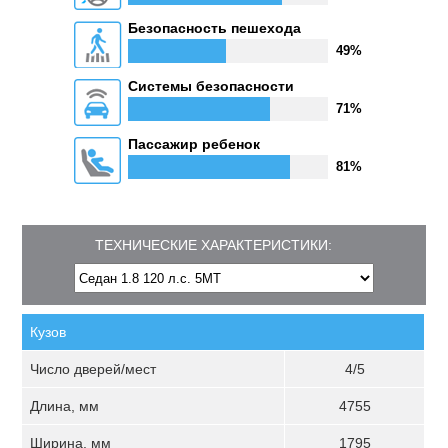
Безопасность пешехода
49%
Системы безопасности
71%
Пассажир ребенок
81%
ТЕХНИЧЕСКИЕ ХАРАКТЕРИСТИКИ:
Кузов
Число дверей/мест
4/5
Длина, мм
4755
Ширина, мм
1795