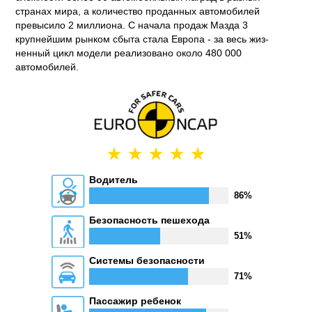
странах мира, а количе­ство проданных автомобилей
превысило 2 миллиона. С начала про­даж Мазда 3
крупнейшим рынком сбыта стала Европа - за весь жиз­
ненный цикл модели реализовано около 480 000
автомобилей.
Водитель
86%
Безопасность пешехода
51%
Системы безопасности
71%
Пассажир ребенок