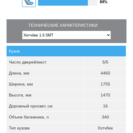
84%
ТЕХНИЧЕСКИЕ ХАРАКТЕРИСТИКИ:
Кузов
Число дверей/мест
5/5
Длина, мм
4460
Ширина, мм
1755
Высота, мм
1470
Дорожный просвет, см
16
Объем багажника, л
340
Тип кузова
Хэтчбек