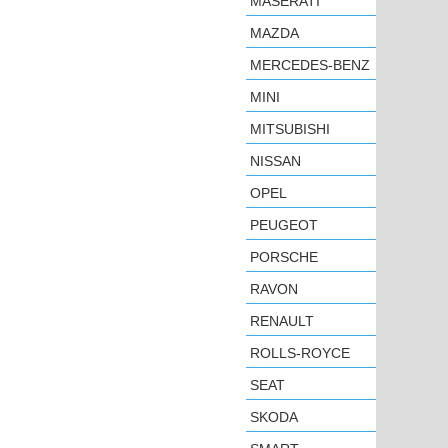
MASERATI
MAZDA
MERCEDES-BENZ
MINI
MITSUBISHI
NISSAN
OPEL
PEUGEOT
PORSCHE
RAVON
RENAULT
ROLLS-ROYCE
SEAT
SKODA