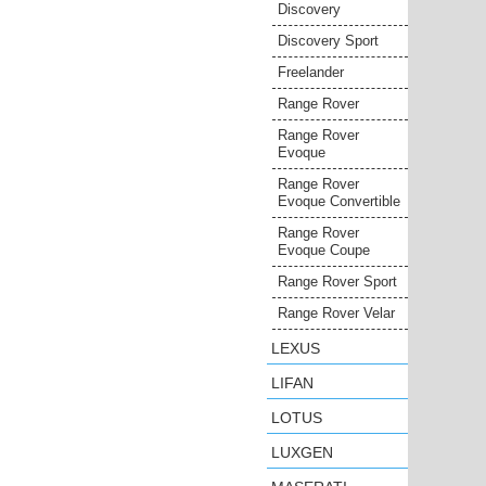
Discovery
Discovery Sport
Freelander
Range Rover
Range Rover
Evoque
Range Rover
Evoque Convertible
Range Rover
Evoque Coupe
Range Rover Sport
Range Rover Velar
LEXUS
LIFAN
LOTUS
LUXGEN