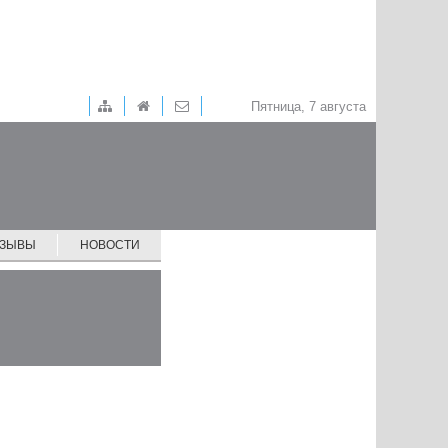
Пятница, 7 августа
ТЗЫВЫ
НОВОСТИ