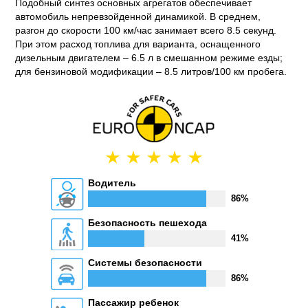
Подобный синтез основных агрегатов обеспечивает
автомобиль непревзойденной динамикой. В среднем,
разгон до скорости 100 км/час занимает всего 8.5 секунд.
При этом расход топлива для варианта, оснащенного
дизельным двигателем – 6.5 л в смешанном режиме езды;
для бензиновой модификации – 8.5 литров/100 км пробега.
Водитель
86%
Безопасность пешехода
41%
Системы безопасности
86%
Пассажир ребенок