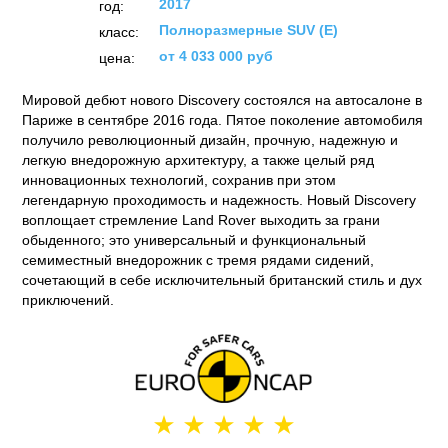
2017
год:
Полноразмерные SUV (E)
класс:
от 4 033 000 руб
цена:
Мировой дебют нового Discovery состоялся на автосалоне в
Париже в сентябре 2016 года. Пятое поколение автомобиля
получило революционный дизайн, прочную, надежную и
легкую внедорожную архитектуру, а также целый ряд
инновационных технологий, сохранив при этом
легендарную проходимость и надежность. Новый Discovery
воплощает стремление Land Rover выходить за грани
обыденного; это универсальный и функциональный
семиместный внедорожник с тремя рядами сидений,
сочетающий в себе исключительный британский стиль и дух
приключений.