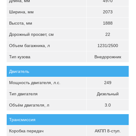
Длина, мм
4970
Ширина, мм
2073
Высота, мм
1888
Дорожный просвет, см
22
Объем багажника, л
1231/2500
Тип кузова
Внедорожник
Двигатель
Мощность двигателя, л.с.
249
Тип двигателя
Дизельный
Объём двигателя, л
3.0
Трансмиссия
Коробка передач
АКПП 8-ступ.