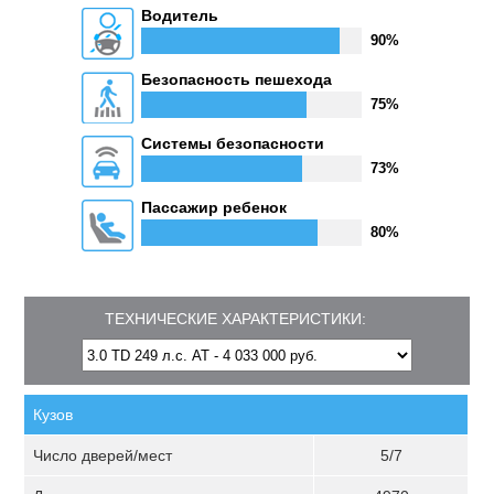
Водитель
90%
Безопасность пешехода
75%
Системы безопасности
73%
Пассажир ребенок
80%
ТЕХНИЧЕСКИЕ ХАРАКТЕРИСТИКИ:
Кузов
Число дверей/мест
5/7