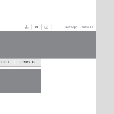
Четверг, 6 августа
ТЗЫВЫ
НОВОСТИ