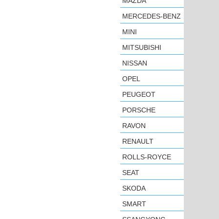
MAZDA
MERCEDES-BENZ
MINI
MITSUBISHI
NISSAN
OPEL
PEUGEOT
PORSCHE
RAVON
RENAULT
ROLLS-ROYCE
SEAT
SKODA
SMART