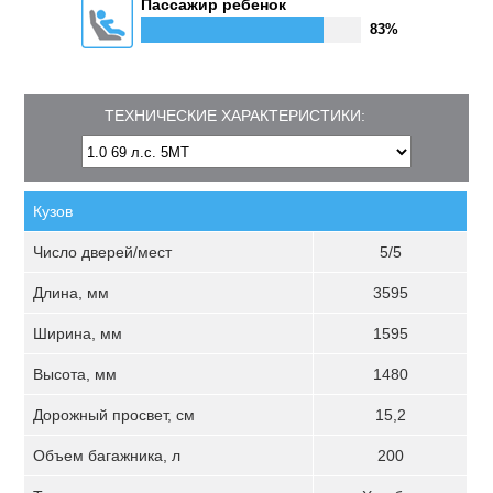
Пассажир ребенок
83%
ТЕХНИЧЕСКИЕ ХАРАКТЕРИСТИКИ:
Кузов
Число дверей/мест
5/5
Длина, мм
3595
Ширина, мм
1595
Высота, мм
1480
Дорожный просвет, см
15,2
Объем багажника, л
200