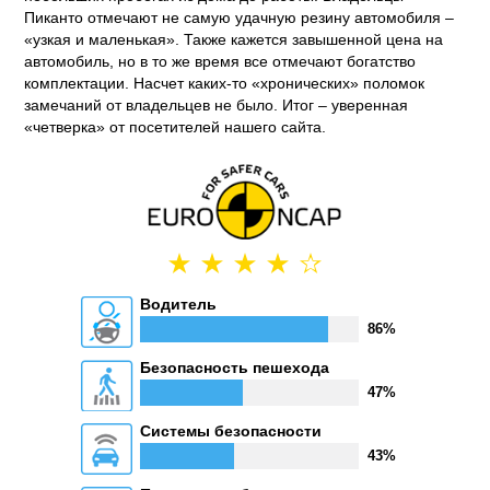
Пиканто отмечают не самую удачную резину автомобиля –
«узкая и маленькая». Также кажется завышенной цена на
автомобиль, но в то же время все отмечают богатство
комплектации. Насчет каких-то «хронических» поломок
замечаний от владельцев не было. Итог – уверенная
«четверка» от посетителей нашего сайта.
Водитель
86%
Безопасность пешехода
47%
Системы безопасности
43%