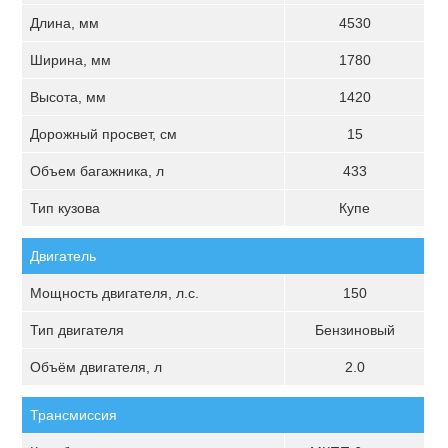
Длина, мм
4530
Ширина, мм
1780
Высота, мм
1420
Дорожный просвет, см
15
Объем багажника, л
433
Тип кузова
Купе
Двигатель
Мощность двигателя, л.с.
150
Тип двигателя
Бензиновый
Объём двигателя, л
2.0
Трансмиссия