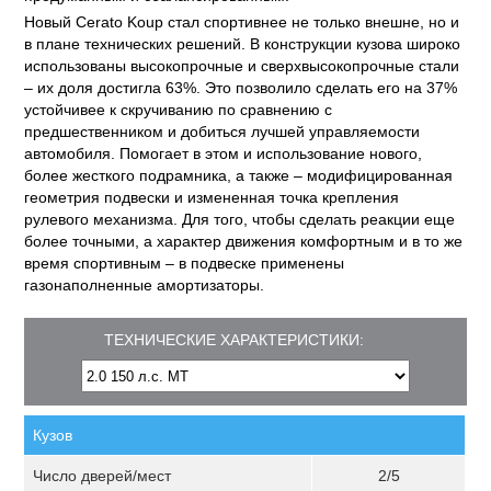
Новый Cerato Koup стал спортивнее не только внешне, но и
в плане технических решений. В конструкции кузова широко
использованы высокопрочные и сверхвысокопрочные стали
– их доля достигла 63%. Это позволило сделать его на 37%
устойчивее к скручиванию по сравнению с
предшественником и добиться лучшей управляемости
автомобиля. Помогает в этом и использование нового,
более жесткого подрамника, а также – модифицированная
геометрия подвески и измененная точка крепления
рулевого механизма. Для того, чтобы сделать реакции еще
более точными, а характер движения комфортным и в то же
время спортивным – в подвеске применены
газонаполненные амортизаторы.
ТЕХНИЧЕСКИЕ ХАРАКТЕРИСТИКИ:
Кузов
Число дверей/мест
2/5