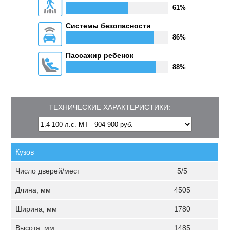
61%
Системы безопасности
86%
Пассажир ребенок
88%
ТЕХНИЧЕСКИЕ ХАРАКТЕРИСТИКИ:
Кузов
Число дверей/мест
5/5
Длина, мм
4505
Ширина, мм
1780
Высота, мм
1485