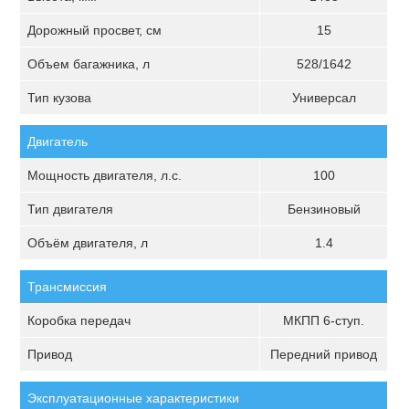
Дорожный просвет, см
15
Объем багажника, л
528/1642
Тип кузова
Универсал
Двигатель
Мощность двигателя, л.с.
100
Тип двигателя
Бензиновый
Объём двигателя, л
1.4
Трансмиссия
Коробка передач
МКПП 6-ступ.
Привод
Передний привод
Эксплуатационные характеристики