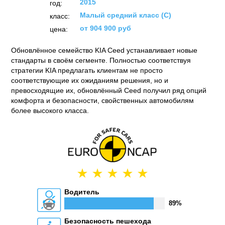
2015
год:
Малый средний класс (C)
класс:
от 904 900 руб
цена:
Обновлённое семейство KIA Ceed устанавливает новые
стандарты в своём сегменте. Полностью соответствуя
стратегии KIA предлагать клиентам не просто
соответствующие их ожиданиям решения, но и
превосходящие их, обновлённый Ceed получил ряд опций
комфорта и безопасности, свойственных автомобилям
более высокого класса.
Водитель
89%
Безопасность пешехода