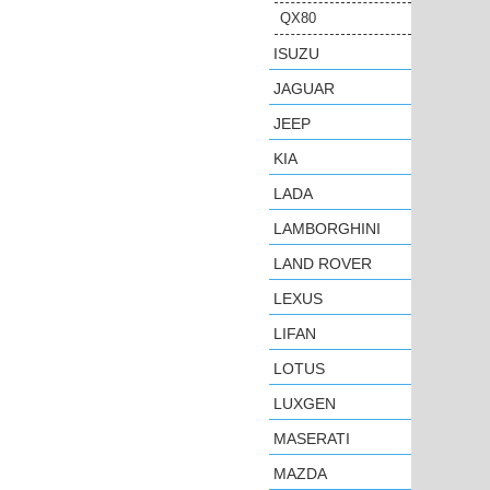
QX80
ISUZU
JAGUAR
JEEP
KIA
LADA
LAMBORGHINI
LAND ROVER
LEXUS
LIFAN
LOTUS
LUXGEN
MASERATI
MAZDA