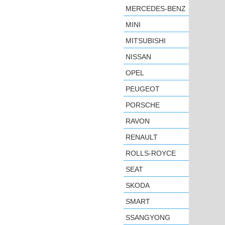
MERCEDES-BENZ
MINI
MITSUBISHI
NISSAN
OPEL
PEUGEOT
PORSCHE
RAVON
RENAULT
ROLLS-ROYCE
SEAT
SKODA
SMART
SSANGYONG