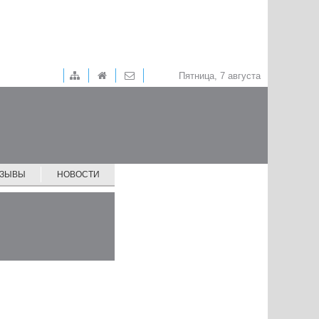
Пятница, 7 августа
ТЗЫВЫ
НОВОСТИ