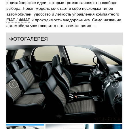
и дизайнерские идеи, которые громко заявляют о свободе
выбора. Новая модель сочетает в себе несколько типов
автомобилей: удобство и легкость управления компактного
FIAT / ФИАТ
и проходимость внедорожника. Само название
автомобиля уже говорит о его возможностях:...
ФОТОГАЛЕРЕЯ