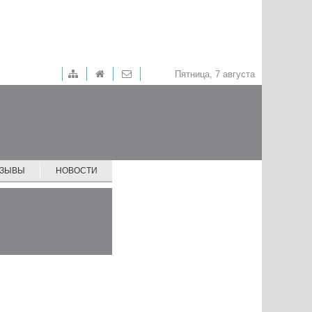
Пятница, 7 августа
ТЗЫВЫ
НОВОСТИ