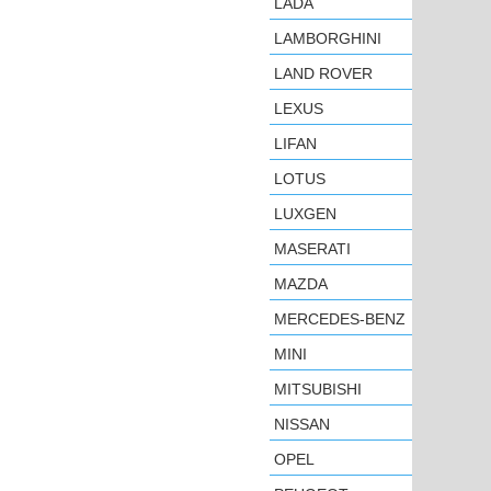
LADA
LAMBORGHINI
LAND ROVER
LEXUS
LIFAN
LOTUS
LUXGEN
MASERATI
MAZDA
MERCEDES-BENZ
MINI
MITSUBISHI
NISSAN
OPEL