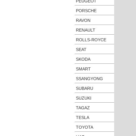
PEUGEOT
PORSCHE
RAVON
RENAULT
ROLLS-ROYCE
SEAT
SKODA
SMART
SSANGYONG
SUBARU
SUZUKI
TAGAZ
TESLA
TOYOTA