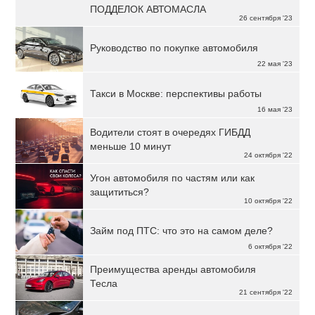
ПОДДЕЛОК АВТОМАСЛА
26 сентября '23
Руководство по покупке автомобиля
22 мая '23
Такси в Москве: перспективы работы
16 мая '23
Водители стоят в очередях ГИБДД
меньше 10 минут
24 октября '22
Угон автомобиля по частям или как
защититься?
10 октября '22
Займ под ПТС: что это на самом деле?
6 октября '22
Преимущества аренды автомобиля
Тесла
21 сентября '22