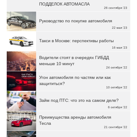
ПОДДЕЛОК АВТОМАСЛА
26 сентября '23
Руководство по покупке автомобиля
22 мая '23
Такси в Москве: перспективы работы
16 мая '23
Водители стоят в очередях ГИБДД
меньше 10 минут
24 октября '22
Угон автомобиля по частям или как
защититься?
10 октября '22
Займ под ПТС: что это на самом деле?
6 октября '22
Преимущества аренды автомобиля
Тесла
21 сентября '22