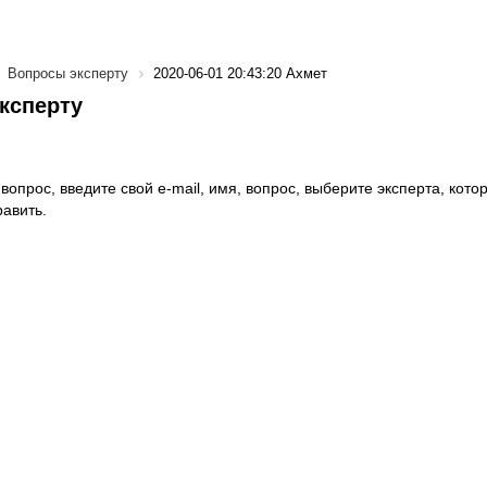
Вопросы эксперту
2020-06-01 20:43:20 Ахмет
ксперту
вопрос, введите свой e-mail, имя, вопрос, выберите эксперта, котор
авить.