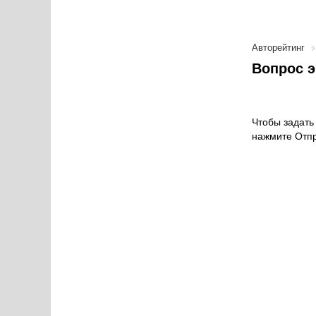
Авторейтинг
Вопрос э
Чтобы задать 
нажмите Отпр