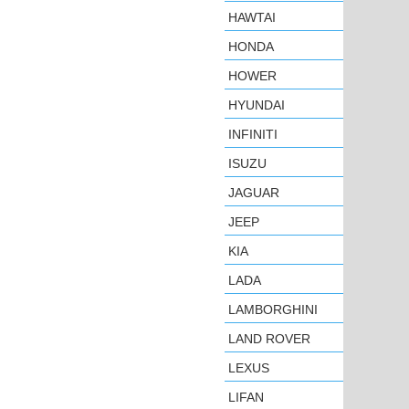
HAWTAI
HONDA
HOWER
HYUNDAI
INFINITI
ISUZU
JAGUAR
JEEP
KIA
LADA
LAMBORGHINI
LAND ROVER
LEXUS
LIFAN