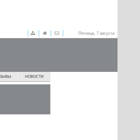
Пятница, 7 августа
ТЗЫВЫ
НОВОСТИ