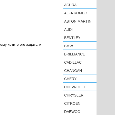
ACURA
ALFA ROMEO
ASTON MARTIN
AUDI
BENTLEY
ому хотите его задать, и
BMW
BRILLIANCE
CADILLAC
CHANGAN
CHERY
CHEVROLET
CHRYSLER
CITROEN
DAEWOO