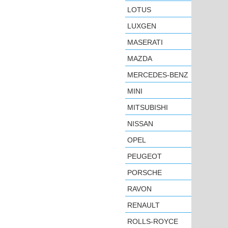
LOTUS
LUXGEN
MASERATI
MAZDA
MERCEDES-BENZ
MINI
MITSUBISHI
NISSAN
OPEL
PEUGEOT
PORSCHE
RAVON
RENAULT
ROLLS-ROYCE