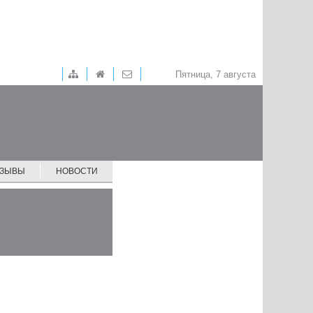
Пятница, 7 августа
ТЗЫВЫ
НОВОСТИ