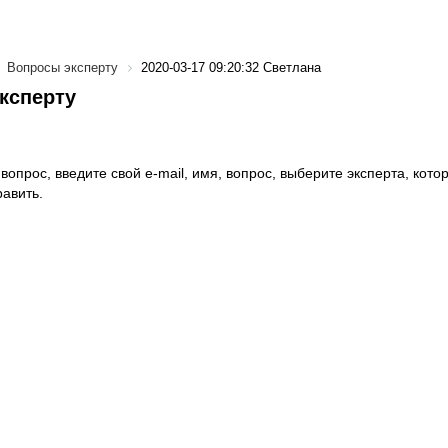
Вопросы эксперту
2020-03-17 09:20:32 Светлана
ксперту
вопрос, введите свой e-mail, имя, вопрос, выберите эксперта, котор
авить.