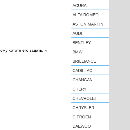
ACURA
ALFA ROMEO
ASTON MARTIN
AUDI
BENTLEY
ому хотите его задать, и
BMW
BRILLIANCE
CADILLAC
CHANGAN
CHERY
CHEVROLET
CHRYSLER
CITROEN
DAEWOO