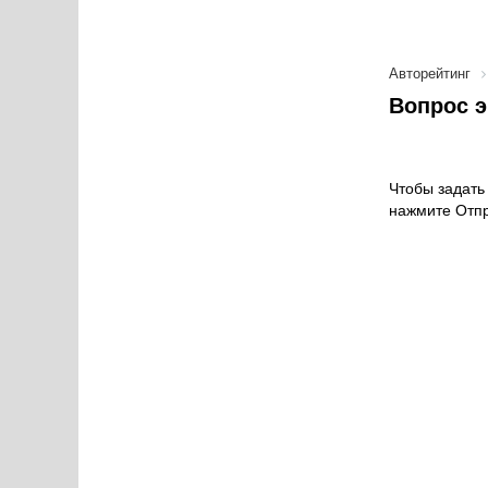
Авторейтинг
Вопрос э
Чтобы задать 
нажмите Отпр