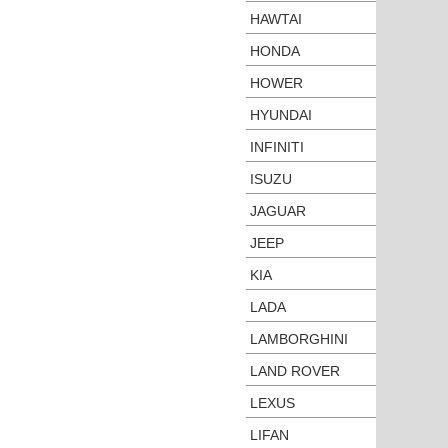
HAWTAI
HONDA
HOWER
HYUNDAI
INFINITI
ISUZU
JAGUAR
JEEP
KIA
LADA
LAMBORGHINI
LAND ROVER
LEXUS
LIFAN