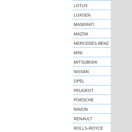
LOTUS
LUXGEN
MASERATI
MAZDA
MERCEDES-BENZ
MINI
MITSUBISHI
NISSAN
OPEL
PEUGEOT
PORSCHE
RAVON
RENAULT
ROLLS-ROYCE