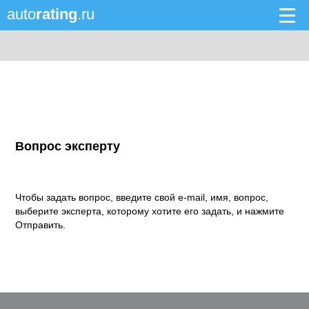
auto
rating
.ru
Вопрос эксперту
Чтобы задать вопрос, введите свой e-mail, имя, вопрос,
выберите эксперта, которому хотите его задать, и нажмите
Отправить.