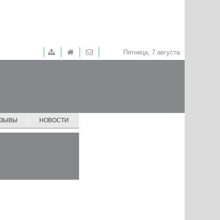
Пятница, 7 августа
ТЗЫВЫ
НОВОСТИ