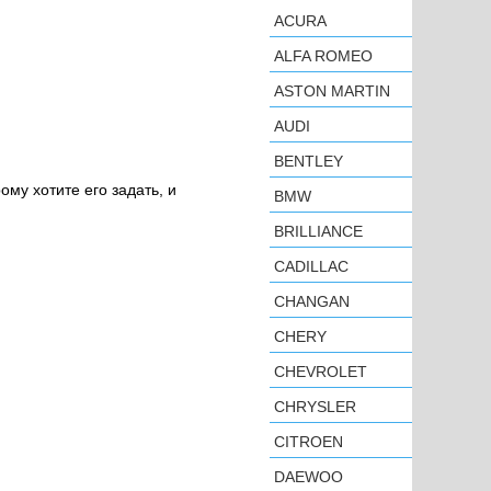
ACURA
ALFA ROMEO
ASTON MARTIN
AUDI
BENTLEY
ому хотите его задать, и
BMW
BRILLIANCE
CADILLAC
CHANGAN
CHERY
CHEVROLET
CHRYSLER
CITROEN
DAEWOO