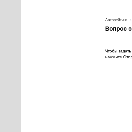
Авторейтинг
Вопрос э
Чтобы задать 
нажмите Отпр