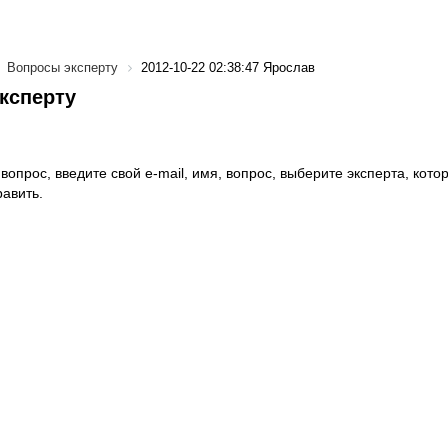
Вопросы эксперту
2012-10-22 02:38:47 Ярослав
ксперту
вопрос, введите свой e-mail, имя, вопрос, выберите эксперта, котор
авить.