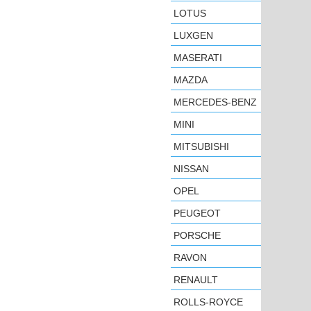
LOTUS
LUXGEN
MASERATI
MAZDA
MERCEDES-BENZ
MINI
MITSUBISHI
NISSAN
OPEL
PEUGEOT
PORSCHE
RAVON
RENAULT
ROLLS-ROYCE