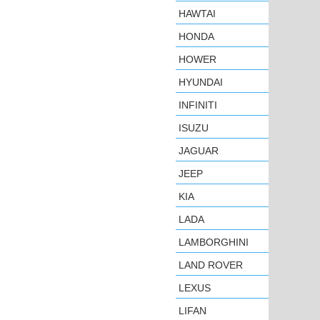
HAWTAI
HONDA
HOWER
HYUNDAI
INFINITI
ISUZU
JAGUAR
JEEP
KIA
LADA
LAMBORGHINI
LAND ROVER
LEXUS
LIFAN