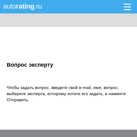
auto
rating
.ru
Вопрос эксперту
Чтобы задать вопрос, введите свой e-mail, имя, вопрос,
выберите эксперта, которому хотите его задать, и нажмите
Отправить.