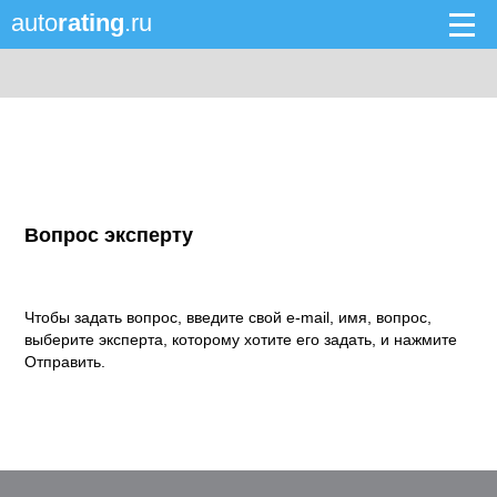
auto
rating
.ru
Вопрос эксперту
Чтобы задать вопрос, введите свой e-mail, имя, вопрос,
выберите эксперта, которому хотите его задать, и нажмите
Отправить.